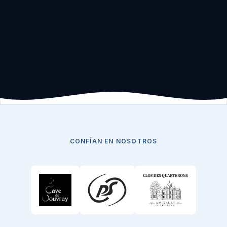
CONFÍAN EN NOSOTROS