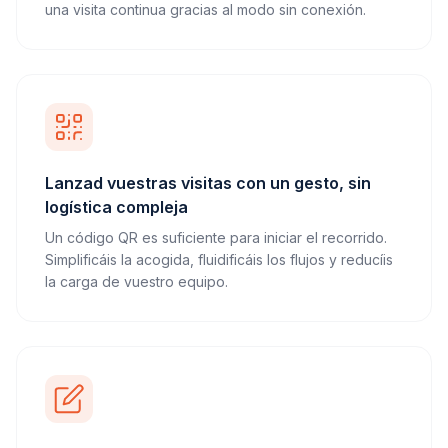
una visita continua gracias al modo sin conexión.
Lanzad vuestras visitas con un gesto, sin
logística compleja
Un código QR es suficiente para iniciar el recorrido.
Simplificáis la acogida, fluidificáis los flujos y reducíis
la carga de vuestro equipo.