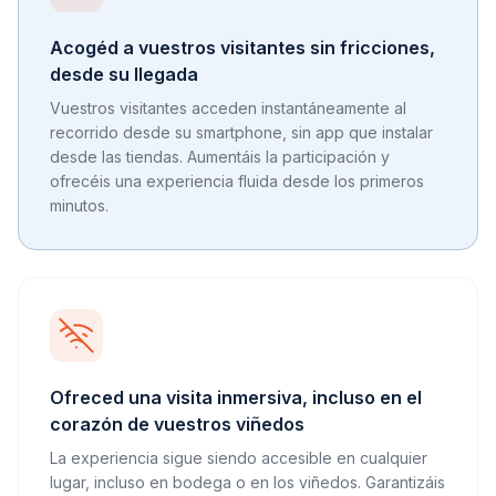
Acogéd a vuestros visitantes sin fricciones,
desde su llegada
Vuestros visitantes acceden instantáneamente al
recorrido desde su smartphone, sin app que instalar
desde las tiendas. Aumentáis la participación y
ofrecéis una experiencia fluida desde los primeros
minutos.
Ofreced una visita inmersiva, incluso en el
corazón de vuestros viñedos
La experiencia sigue siendo accesible en cualquier
lugar, incluso en bodega o en los viñedos. Garantizáis