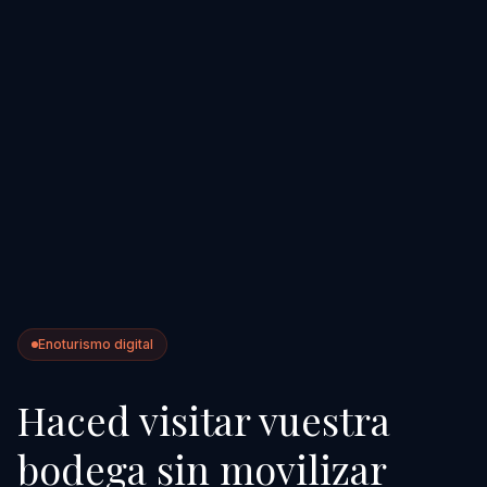
Enoturismo digital
Haced visitar vuestra
bodega sin movilizar