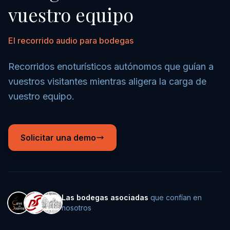
vuestro equipo
El recorrido audio para bodegas
Recorridos enoturísticos autónomos que guían a
vuestros visitantes mientras aligera la carga de
vuestro equipo.
Solicitar una demo
Las bodegas asociadas
que confían en
nosotros