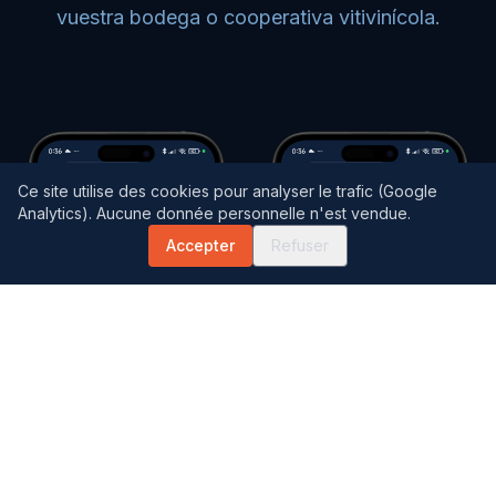
vuestra bodega o cooperativa vitivinícola.
Ce site utilise des cookies pour analyser le trafic (Google
Analytics). Aucune donnée personnelle n'est vendue.
Accepter
Refuser