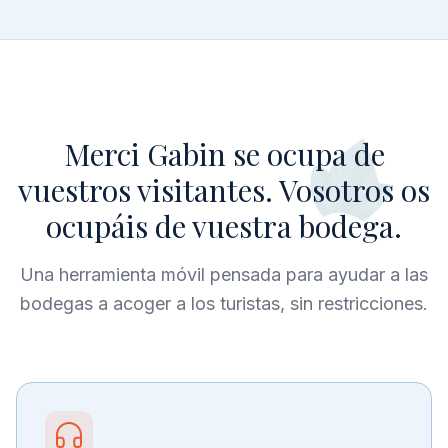
Merci Gabin se ocupa de
vuestros visitantes. Vosotros os
ocupáis de vuestra bodega.
Una herramienta móvil pensada para ayudar a las
bodegas a acoger a los turistas, sin restricciones.