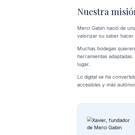
Nuestra misió
Merci Gabin nació de una 
valorizar su saber hacer.
Muchas bodegas quieren p
herramientas adaptadas. 
lugar.
Lo digital se ha converti
accesibles y más autónom