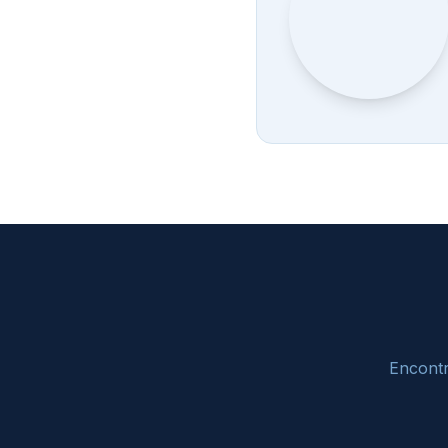
Encontr