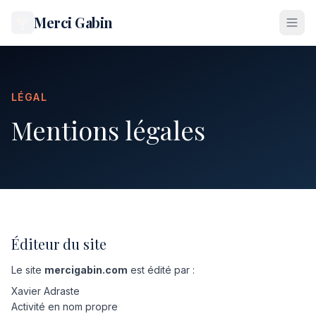
Merci Gabin
LÉGAL
Mentions légales
Éditeur du site
Le site
mercigabin.com
est édité par :
Xavier Adraste
Activité en nom propre