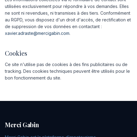
utilisées exclusivement pour répondre à vos demandes. Elles
ne sont ni revendues, ni transmises à des tiers. Conformément
au RGPD, vous disposez d'un droit d'accès, de rectification et
de suppression de vos données en contactant :
xavier.adraste@mercigabin.com
.
Cookies
Ce site n'utilise pas de cookies à des fins publicitaires ou de
tracking. Des cookies techniques peuvent être utilisés pour le
bon fonctionnement du site.
Merci Gabin