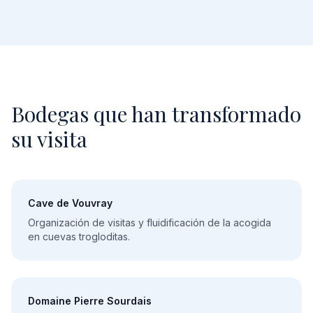
Bodegas que han transformado
su visita
Cave de Vouvray
Organización de visitas y fluidificación de la acogida
en cuevas trogloditas.
Domaine Pierre Sourdais