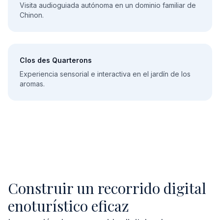
Visita audioguiada autónoma en un dominio familiar de
Chinon.
Clos des Quarterons
Experiencia sensorial e interactiva en el jardín de los
aromas.
Construir un recorrido digital
enoturístico eficaz