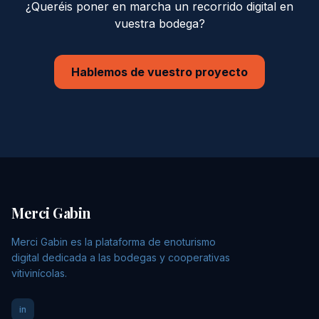
¿Queréis poner en marcha un recorrido digital en
vuestra bodega?
Hablemos de vuestro proyecto
Merci Gabin
Merci Gabin es la plataforma de enoturismo
digital dedicada a las bodegas y cooperativas
vitivinícolas.
in