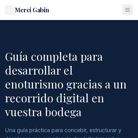
Merci Gabin
Guía completa para
desarrollar el
enoturismo gracias a un
recorrido digital en
vuestra bodega
Una guía práctica para concebir, estructurar y