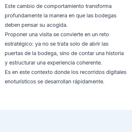
Este cambio de comportamiento transforma
profundamente la manera en que las bodegas
deben pensar su acogida.
Proponer una visita se convierte en un reto
estratégico: ya no se trata solo de abrir las
puertas de la bodega, sino de contar una historia
y estructurar una experiencia coherente.
Es en este contexto donde los recorridos digitales
enoturísticos se desarrollan rápidamente.