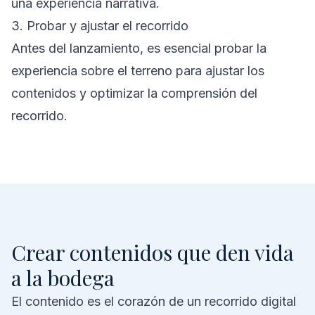
una experiencia narrativa.
3. Probar y ajustar el recorrido
Antes del lanzamiento, es esencial probar la
experiencia sobre el terreno para ajustar los
contenidos y optimizar la comprensión del
recorrido.
Crear contenidos que den vida
a la bodega
El contenido es el corazón de un recorrido digital