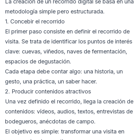
La creación de un recorrido digital se basa en una
metodología simple pero estructurada.
1. Concebir el recorrido
El primer paso consiste en definir el recorrido de
visita. Se trata de identificar los puntos de interés
clave: cuevas, viñedos, naves de fermentación,
espacios de degustación.
Cada etapa debe contar algo: una historia, un
gesto, una práctica, un saber hacer.
2. Producir contenidos atractivos
Una vez definido el recorrido, llega la creación de
contenidos: vídeos, audios, textos, entrevistas de
bodegueros, anécdotas de campo.
El objetivo es simple: transformar una visita en