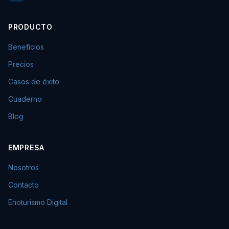
PRODUCTO
Beneficios
Precios
Casos de éxito
Cuaderno
Blog
EMPRESA
Nosotros
Contacto
Enoturismo Digital