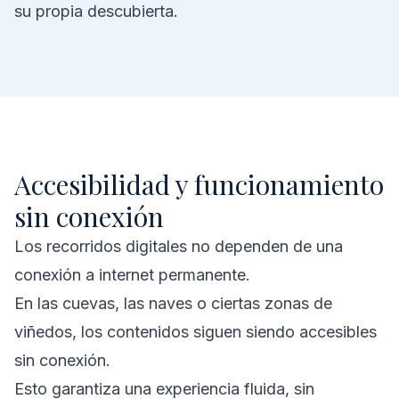
su propia descubierta.
Accesibilidad y funcionamiento
sin conexión
Los recorridos digitales no dependen de una
conexión a internet permanente.
En las cuevas, las naves o ciertas zonas de
viñedos, los contenidos siguen siendo accesibles
sin conexión.
Esto garantiza una experiencia fluida, sin