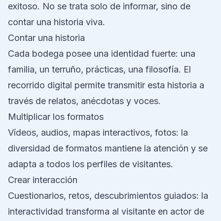
exitoso. No se trata solo de informar, sino de
contar una historia viva.
Contar una historia
Cada bodega posee una identidad fuerte: una
familia, un terruño, prácticas, una filosofía. El
recorrido digital permite transmitir esta historia a
través de relatos, anécdotas y voces.
Multiplicar los formatos
Vídeos, audios, mapas interactivos, fotos: la
diversidad de formatos mantiene la atención y se
adapta a todos los perfiles de visitantes.
Crear interacción
Cuestionarios, retos, descubrimientos guiados: la
interactividad transforma al visitante en actor de