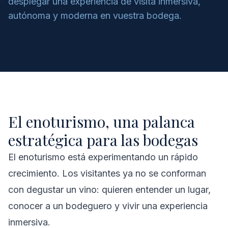
desplegar una experiencia de visita inmersiva,
autónoma y moderna en vuestra bodega.
El enoturismo, una palanca
estratégica para las bodegas
El enoturismo está experimentando un rápido
crecimiento. Los visitantes ya no se conforman
con degustar un vino: quieren entender un lugar,
conocer a un bodeguero y vivir una experiencia
inmersiva.