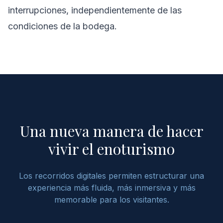
interrupciones, independientemente de las
condiciones de la bodega.
Una nueva manera de hacer
vivir el enoturismo
Los recorridos digitales permiten estructurar una
experiencia más fluida, más inmersiva y más
memorable para los visitantes.