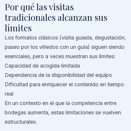
Por qué las visitas
tradicionales alcanzan sus
límites
Los formatos clásicos (visita guiada, degustación,
paseo por los viñedos con un guía) siguen siendo
esenciales, pero a veces muestran sus límites:
Capacidad de acogida limitada
Dependencia de la disponibilidad del equipo
Dificultad para enriquecer el contenido en tiempo
real
En un contexto en el que la competencia entre
bodegas aumenta, estas limitaciones se vuelven
estructurales.