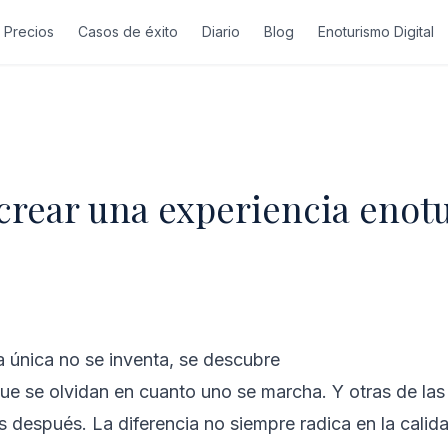
Precios
Casos de éxito
Diario
Blog
Enoturismo Digital
rear una experiencia enotu
 única no se inventa, se descubre
e se olvidan en cuanto uno se marcha. Y otras de las
después. La diferencia no siempre radica en la calida