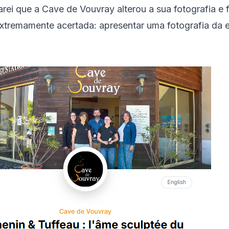
arei que a Cave de Vouvray alterou a sua fotografia e
xtremamente acertada: apresentar uma fotografia da 