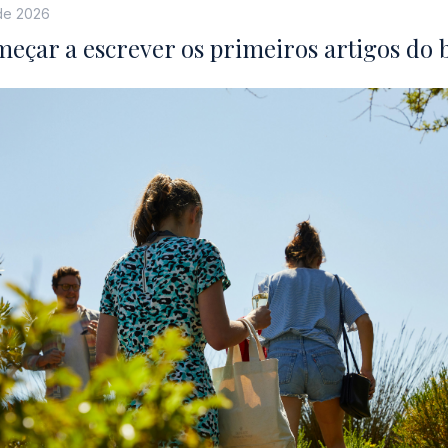
de 2026
eçar a escrever os primeiros artigos do 