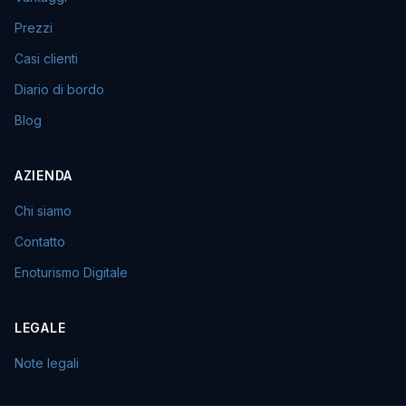
Prezzi
Casi clienti
Diario di bordo
Blog
AZIENDA
Chi siamo
Contatto
Enoturismo Digitale
LEGALE
Note legali