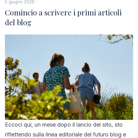
5 giugno 2026
Comincio a scrivere i primi articoli
del blog
Eccoci qui, un mese dopo il lancio del sito, sto
riflettendo sulla linea editoriale del futuro blog e