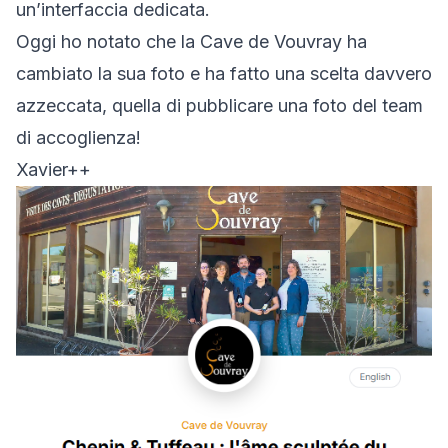
un’interfaccia dedicata.
Oggi ho notato che la Cave de Vouvray ha
cambiato la sua foto e ha fatto una scelta davvero
azzeccata, quella di pubblicare una foto del team
di accoglienza!
Xavier++