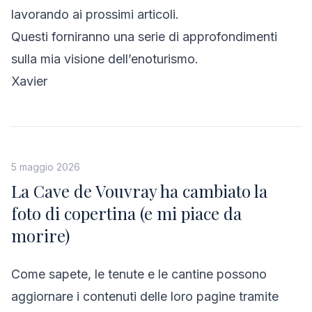
lavorando ai prossimi articoli.
Questi forniranno una serie di approfondimenti
sulla mia visione dell’enoturismo.
Xavier
5 maggio 2026
La Cave de Vouvray ha cambiato la
foto di copertina (e mi piace da
morire)
Come sapete, le tenute e le cantine possono
aggiornare i contenuti delle loro pagine tramite