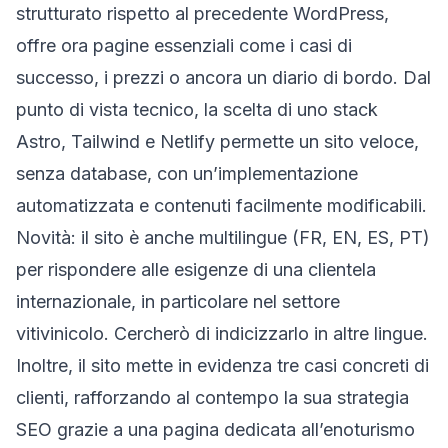
strutturato rispetto al precedente WordPress,
offre ora pagine essenziali come i casi di
successo, i prezzi o ancora un diario di bordo. Dal
punto di vista tecnico, la scelta di uno stack
Astro, Tailwind e Netlify permette un sito veloce,
senza database, con un’implementazione
automatizzata e contenuti facilmente modificabili.
Novità: il sito è anche multilingue (FR, EN, ES, PT)
per rispondere alle esigenze di una clientela
internazionale, in particolare nel settore
vitivinicolo. Cercherò di indicizzarlo in altre lingue.
Inoltre, il sito mette in evidenza tre casi concreti di
clienti, rafforzando al contempo la sua strategia
SEO grazie a una pagina dedicata all’enoturismo