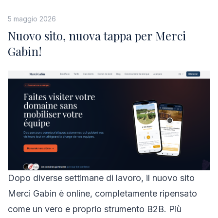
5 maggio 2026
Nuovo sito, nuova tappa per Merci
Gabin!
Dopo diverse settimane di lavoro, il nuovo sito
Merci Gabin è online, completamente ripensato
come un vero e proprio strumento B2B. Più