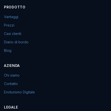
PRODOTTO
Vantaggi
Prezzi
Casi clienti
Diario di bordo
Blog
AZIENDA
Chi siamo
Contatto
Enoturismo Digitale
LEGALE