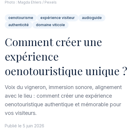
Photo : Magda Ehlers / Pexels
oenotourisme
expérience visiteur
audioguide
authenticité
domaine viticole
Comment créer une
expérience
oenotouristique unique ?
Voix du vigneron, immersion sonore, alignement
avec le lieu : comment créer une expérience
oenotouristique authentique et mémorable pour
vos visiteurs.
Publié le 5 juin 2026