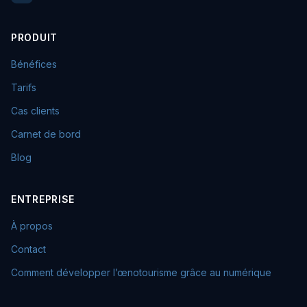
PRODUIT
Bénéfices
Tarifs
Cas clients
Carnet de bord
Blog
ENTREPRISE
À propos
Contact
Comment développer l’œnotourisme grâce au numérique