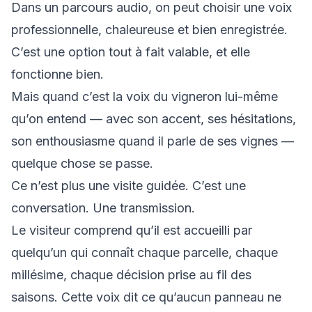
Dans un parcours audio, on peut choisir une voix
professionnelle, chaleureuse et bien enregistrée.
C’est une option tout à fait valable, et elle
fonctionne bien.
Mais quand c’est la voix du vigneron lui-même
qu’on entend — avec son accent, ses hésitations,
son enthousiasme quand il parle de ses vignes —
quelque chose se passe.
Ce n’est plus une visite guidée. C’est une
conversation. Une transmission.
Le visiteur comprend qu’il est accueilli par
quelqu’un qui connaît chaque parcelle, chaque
millésime, chaque décision prise au fil des
saisons. Cette voix dit ce qu’aucun panneau ne