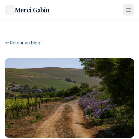
Merci Gabin
Retour au blog