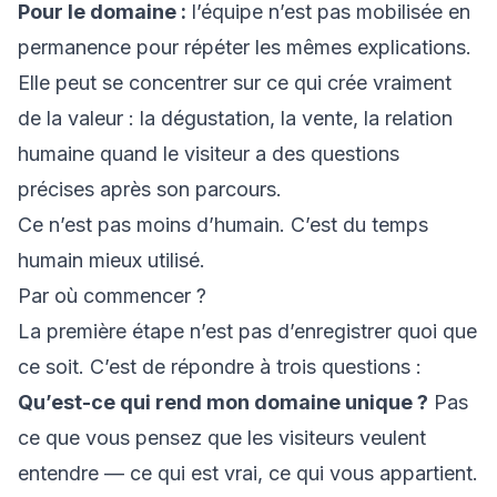
Pour le domaine :
l’équipe n’est pas mobilisée en
permanence pour répéter les mêmes explications.
Elle peut se concentrer sur ce qui crée vraiment
de la valeur : la dégustation, la vente, la relation
humaine quand le visiteur a des questions
précises après son parcours.
Ce n’est pas moins d’humain. C’est du temps
humain mieux utilisé.
Par où commencer ?
La première étape n’est pas d’enregistrer quoi que
ce soit. C’est de répondre à trois questions :
Qu’est-ce qui rend mon domaine unique ?
Pas
ce que vous pensez que les visiteurs veulent
entendre — ce qui est vrai, ce qui vous appartient.