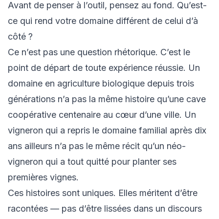
Avant de penser à l’outil, pensez au fond. Qu’est-
ce qui rend votre domaine différent de celui d’à
côté ?
Ce n’est pas une question rhétorique. C’est le
point de départ de toute expérience réussie. Un
domaine en agriculture biologique depuis trois
générations n’a pas la même histoire qu’une cave
coopérative centenaire au cœur d’une ville. Un
vigneron qui a repris le domaine familial après dix
ans ailleurs n’a pas le même récit qu’un néo-
vigneron qui a tout quitté pour planter ses
premières vignes.
Ces histoires sont uniques. Elles méritent d’être
racontées — pas d’être lissées dans un discours