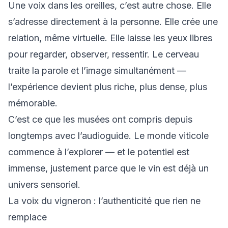
Une voix dans les oreilles, c’est autre chose. Elle
s’adresse directement à la personne. Elle crée une
relation, même virtuelle. Elle laisse les yeux libres
pour regarder, observer, ressentir. Le cerveau
traite la parole et l’image simultanément —
l’expérience devient plus riche, plus dense, plus
mémorable.
C’est ce que les musées ont compris depuis
longtemps avec l’audioguide. Le monde viticole
commence à l’explorer — et le potentiel est
immense, justement parce que le vin est déjà un
univers sensoriel.
La voix du vigneron : l’authenticité que rien ne
remplace