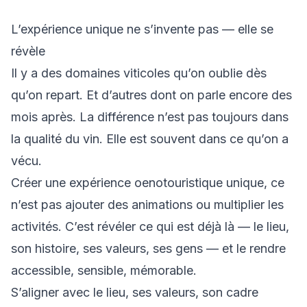
L’expérience unique ne s’invente pas — elle se
révèle
Il y a des domaines viticoles qu’on oublie dès
qu’on repart. Et d’autres dont on parle encore des
mois après. La différence n’est pas toujours dans
la qualité du vin. Elle est souvent dans ce qu’on a
vécu.
Créer une expérience oenotouristique unique, ce
n’est pas ajouter des animations ou multiplier les
activités. C’est révéler ce qui est déjà là — le lieu,
son histoire, ses valeurs, ses gens — et le rendre
accessible, sensible, mémorable.
S’aligner avec le lieu, ses valeurs, son cadre