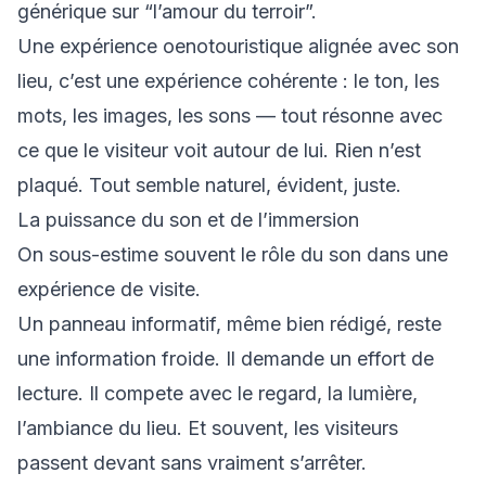
générique sur “l’amour du terroir”.
Une expérience oenotouristique alignée avec son
lieu, c’est une expérience cohérente : le ton, les
mots, les images, les sons — tout résonne avec
ce que le visiteur voit autour de lui. Rien n’est
plaqué. Tout semble naturel, évident, juste.
La puissance du son et de l’immersion
On sous-estime souvent le rôle du son dans une
expérience de visite.
Un panneau informatif, même bien rédigé, reste
une information froide. Il demande un effort de
lecture. Il compete avec le regard, la lumière,
l’ambiance du lieu. Et souvent, les visiteurs
passent devant sans vraiment s’arrêter.