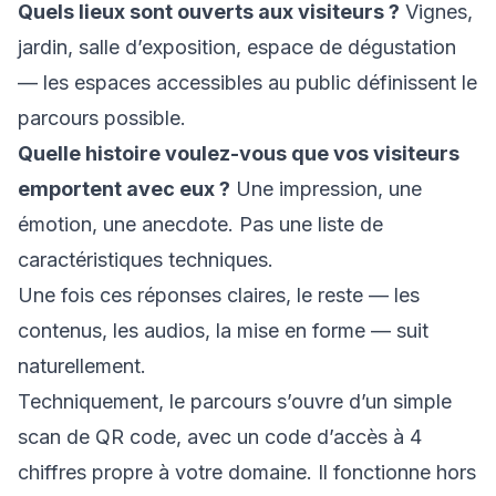
Quels lieux sont ouverts aux visiteurs ?
Vignes,
jardin, salle d’exposition, espace de dégustation
— les espaces accessibles au public définissent le
parcours possible.
Quelle histoire voulez-vous que vos visiteurs
emportent avec eux ?
Une impression, une
émotion, une anecdote. Pas une liste de
caractéristiques techniques.
Une fois ces réponses claires, le reste — les
contenus, les audios, la mise en forme — suit
naturellement.
Techniquement, le parcours s’ouvre d’un simple
scan de QR code, avec un code d’accès à 4
chiffres propre à votre domaine. Il fonctionne hors