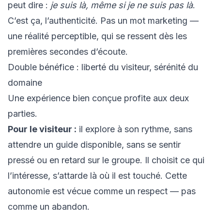
peut dire :
je suis là, même si je ne suis pas là
.
C’est ça, l’authenticité. Pas un mot marketing —
une réalité perceptible, qui se ressent dès les
premières secondes d’écoute.
Double bénéfice : liberté du visiteur, sérénité du
domaine
Une expérience bien conçue profite aux deux
parties.
Pour le visiteur :
il explore à son rythme, sans
attendre un guide disponible, sans se sentir
pressé ou en retard sur le groupe. Il choisit ce qui
l’intéresse, s’attarde là où il est touché. Cette
autonomie est vécue comme un respect — pas
comme un abandon.