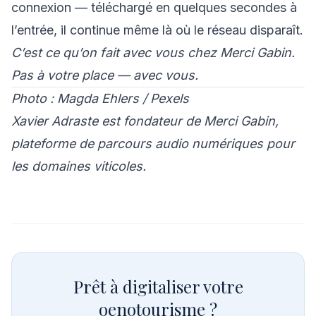
connexion — téléchargé en quelques secondes à
l’entrée, il continue même là où le réseau disparaît.
C’est ce qu’on fait avec vous chez Merci Gabin.
Pas à votre place — avec vous.
Photo : Magda Ehlers / Pexels
Xavier Adraste est fondateur de Merci Gabin,
plateforme de parcours audio numériques pour
les domaines viticoles.
Prêt à digitaliser votre
oenotourisme ?